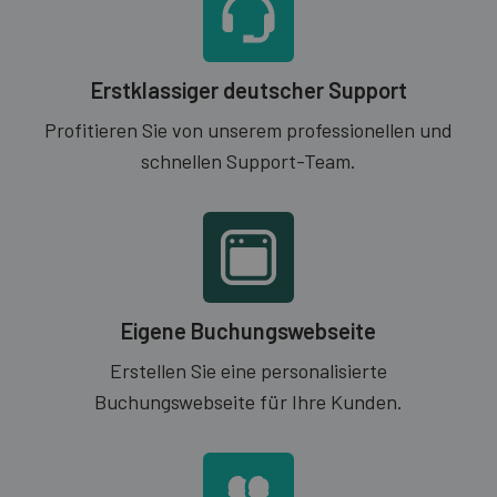
Erstklassiger deutscher Support
Profitieren Sie von unserem professionellen und
schnellen Support-Team.
Eigene Buchungswebseite
Erstellen Sie eine personalisierte
Buchungswebseite für Ihre Kunden.