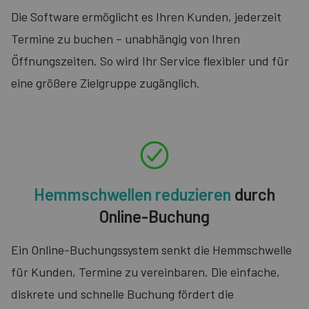
Die Software ermöglicht es Ihren Kunden, jederzeit
Termine zu buchen – unabhängig von Ihren
Öffnungszeiten. So wird Ihr Service flexibler und für
eine größere Zielgruppe zugänglich.
Hemmschwellen reduzieren
durch
Online-Buchung
Ein Online-Buchungssystem senkt die Hemmschwelle
für Kunden, Termine zu vereinbaren. Die einfache,
diskrete und schnelle Buchung fördert die