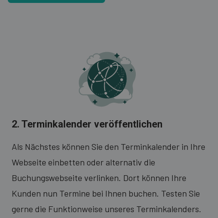
2. Terminkalender veröffentlichen
Als Nächstes können Sie den Terminkalender in Ihre
Webseite einbetten oder alternativ die
Buchungswebseite verlinken. Dort können Ihre
Kunden nun Termine bei Ihnen buchen. Testen Sie
gerne die Funktionweise unseres Terminkalenders.