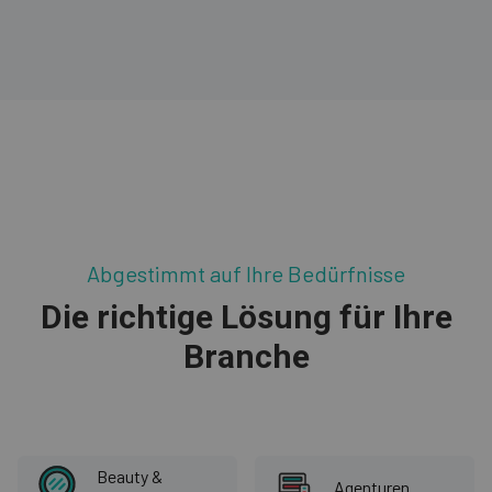
Abgestimmt auf Ihre Bedürfnisse
Die richtige Lösung für Ihre
Branche
Beauty &
Agenturen