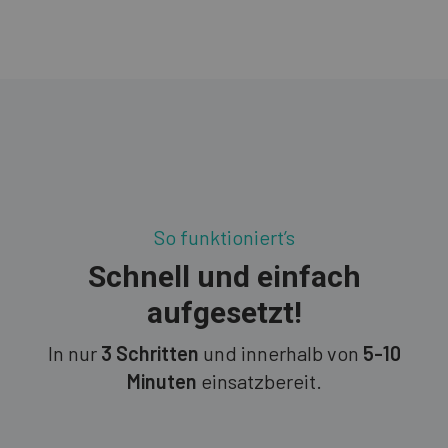
So funktioniert’s
Schnell und einfach
aufgesetzt!
In nur
3 Schritten
und innerhalb von
5-10
Minuten
einsatzbereit.