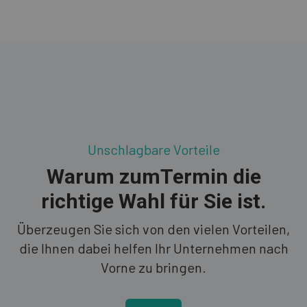
Unschlagbare Vorteile
Warum zumTermin die
richtige Wahl für Sie ist.
Überzeugen Sie sich von den vielen Vorteilen,
die Ihnen dabei helfen Ihr Unternehmen nach
Vorne zu bringen.