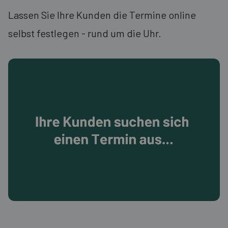
Lassen Sie Ihre Kunden die Termine online
selbst festlegen - rund um die Uhr.