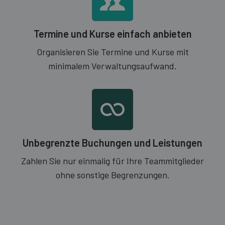
Termine und Kurse einfach anbieten
Organisieren Sie Termine und Kurse mit
minimalem Verwaltungsaufwand.
Unbegrenzte Buchungen und Leistungen
Zahlen Sie nur einmalig für Ihre Teammitglieder
ohne sonstige Begrenzungen.