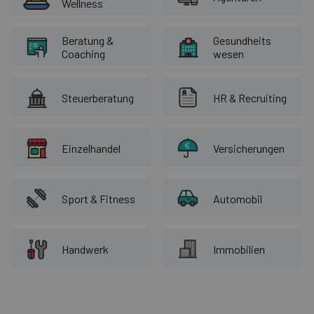
Wellness
Beratung &
Gesundheits
Coaching
wesen
Steuerberatung
HR & Recruiting
Einzelhandel
Versicherungen
Sport & Fitness
Automobil
Handwerk
Immobilien