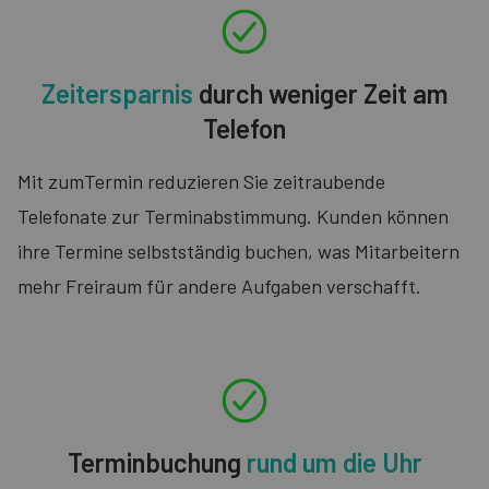
Zeitersparnis
durch weniger Zeit am
Telefon
Mit zumTermin reduzieren Sie zeitraubende
Telefonate zur Terminabstimmung. Kunden können
ihre Termine selbstständig buchen, was Mitarbeitern
mehr Freiraum für andere Aufgaben verschafft.
Terminbuchung
rund um die Uhr