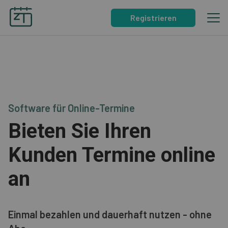
Registrieren
Software für Online-Termine
Bieten Sie Ihren
Kunden Termine online
an
Einmal bezahlen und dauerhaft nutzen - ohne