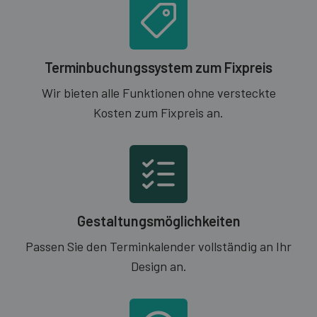
Terminbuchungssystem zum Fixpreis
Wir bieten alle Funktionen ohne versteckte
Kosten zum Fixpreis an.
Gestaltungsmöglichkeiten
Passen Sie den Terminkalender vollständig an Ihr
Design an.