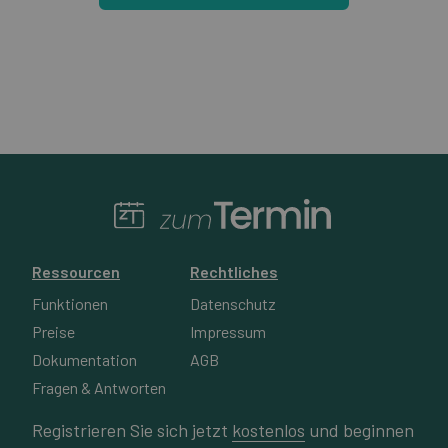
Ressourcen
Rechtliches
Funktionen
Datenschutz
Preise
Impressum
Dokumentation
AGB
Fragen & Antworten
Registrieren Sie sich jetzt
kostenlos
und beginnen