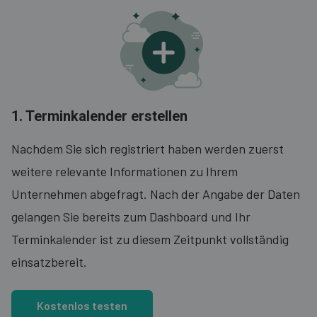
1. Terminkalender erstellen
Nachdem Sie sich registriert haben werden zuerst
weitere relevante Informationen zu Ihrem
Unternehmen abgefragt. Nach der Angabe der Daten
gelangen Sie bereits zum Dashboard und Ihr
Terminkalender ist zu diesem Zeitpunkt vollständig
einsatzbereit.
Kostenlos testen