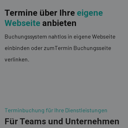
Termine über Ihre
eigene
Webseite
anbieten
Buchungssystem nahtlos in eigene Webseite
einbinden oder zumTermin Buchungsseite
verlinken.
Terminbuchung für Ihre Dienstleistungen
Für Teams und Unternehmen