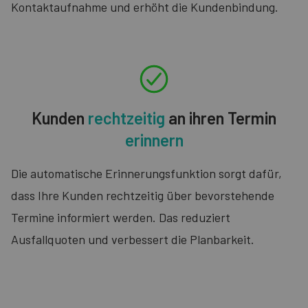
Kontaktaufnahme und erhöht die Kundenbindung.
Kunden
rechtzeitig
an ihren Termin
erinnern
Die automatische Erinnerungsfunktion sorgt dafür,
dass Ihre Kunden rechtzeitig über bevorstehende
Termine informiert werden. Das reduziert
Ausfallquoten und verbessert die Planbarkeit.